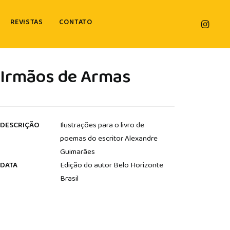
REVISTAS
CONTATO
Irmãos de Armas
DESCRIÇÃO
Ilustrações para o livro de
poemas do escritor Alexandre
Guimarães
DATA
Edição do autor Belo Horizonte
Brasil